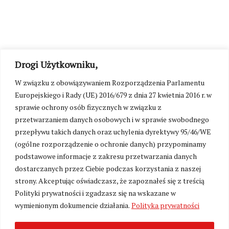
Drogi Użytkowniku,
W związku z obowiązywaniem Rozporządzenia Parlamentu
Europejskiego i Rady (UE) 2016/679 z dnia 27 kwietnia 2016 r. w
sprawie ochrony osób fizycznych w związku z
przetwarzaniem danych osobowych i w sprawie swobodnego
przepływu takich danych oraz uchylenia dyrektywy 95/46/WE
(ogólne rozporządzenie o ochronie danych) przypominamy
podstawowe informacje z zakresu przetwarzania danych
dostarczanych przez Ciebie podczas korzystania z naszej
strony. Akceptując oświadczasz, że zapoznałeś się z treścią
Polityki prywatności i zgadzasz się na wskazane w
wymienionym dokumencie działania.
Polityka prywatności