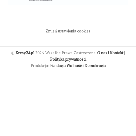
Zmień ustawienia cookies
©
Kresy24.pl
2026. Wszelkie Prawa Zastrzeżone.
O nas i Kontakt
|
Polityka prywatności
Produkcja:
Fundacja Wolność i Demokracja