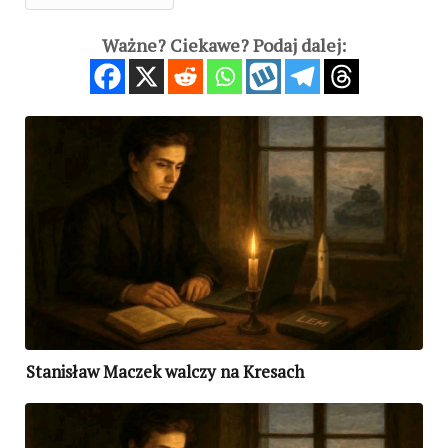
Ważne? Ciekawe? Podaj dalej:
Stanisław Maczek walczy na Kresach