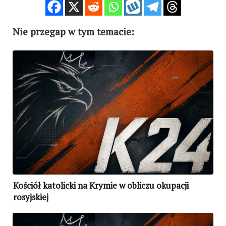
Nie przegap w tym temacie:
Kościół katolicki na Krymie w obliczu okupacji
rosyjskiej