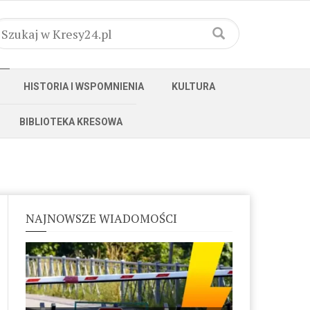
HISTORIA I WSPOMNIENIA
KULTURA
BIBLIOTEKA KRESOWA
NAJNOWSZE WIADOMOŚCI