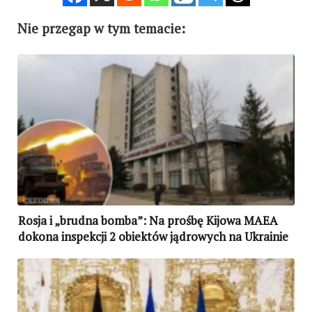
Nie przegap w tym temacie:
Rosja i „brudna bomba”: Na prośbę Kijowa MAEA
dokona inspekcji 2 obiektów jądrowych na Ukrainie