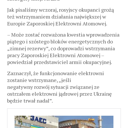
Jak pisaliśmy wczoraj, rosyjscy okupanci grożą
też wstrzymaniem działania największej w
Europie Zaporoskiej Elektrowni Atomowej.
– Może zostać rozważona kwestia wprowadzenia
piątego i szóstego bloków energetycznych do
„zimnej rezerwy”, co doprowadzi wstrzymania
pracy Zaporoskiej Elektrowni Atomowej –
powiedział przedstawiciel armii okupacyjnej.
Zaznaczył, że funkcjonowanie elektrowni
zostanie wstrzymane, „jeśli
negatywny rozwój sytuacji związanej ze
ostrzałem elektrowni jądrowej przez Ukrainę
będzie trwał nadal”.