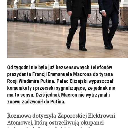
Od tygodni nie było już bezsensownych telefonów
prezydenta Francji Emmanuela Macrona do tyrana
Rosji Władimira Putina. Pałac Elizejski wypuszczał
komunikaty i przecieki sygnalizujące, że jednak nie
ma to sensu. Dziś jednak Macron nie wytrzymał i
znowu zadzwonił do Putina.
Rozmowa dotyczyła Zaporoskiej Elektrowni
Atomowej, którą ostrzeliwują okupanci