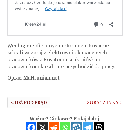
Według nieoficjalnych informacji, Rosjanie
zabrali wczoraj z elektrowni okupacyjnych
pracowników z Rosatomu, a ukraińskim
pracownikom kazali nie przychodzić do pracy.
Oprac. MaH, unian.net
< IDŹ POD PRĄD
ZOBACZ INNY >
Ważne? Ciekawe? Podaj dalej: