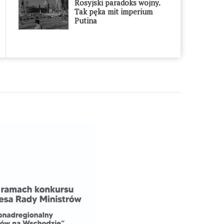
Rosyjski paradoks wojny.
Tak pęka mit imperium
Putina