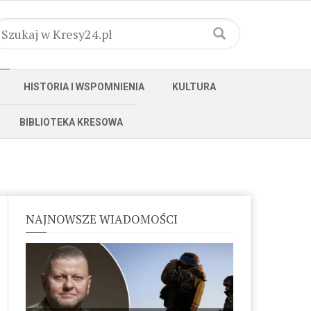
HISTORIA I WSPOMNIENIA
KULTURA
BIBLIOTEKA KRESOWA
NAJNOWSZE WIADOMOŚCI