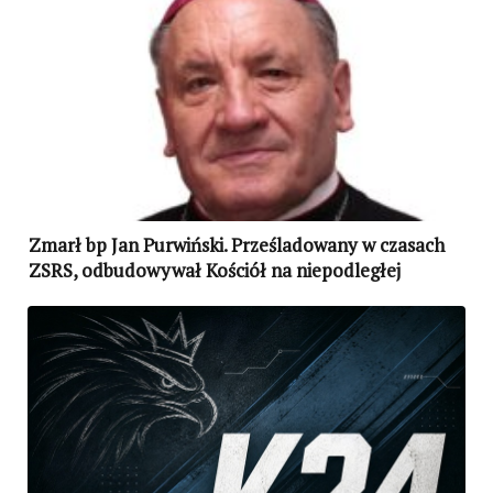
Zmarł bp Jan Purwiński. Prześladowany w czasach
ZSRS, odbudowywał Kościół na niepodległej
Ukrainie