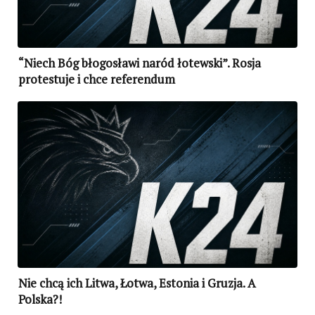
“Niech Bóg błogosławi naród łotewski”. Rosja
protestuje i chce referendum
Nie chcą ich Litwa, Łotwa, Estonia i Gruzja. A
Polska?!