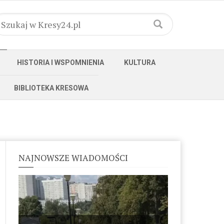
HISTORIA I WSPOMNIENIA
KULTURA
BIBLIOTEKA KRESOWA
NAJNOWSZE WIADOMOŚCI