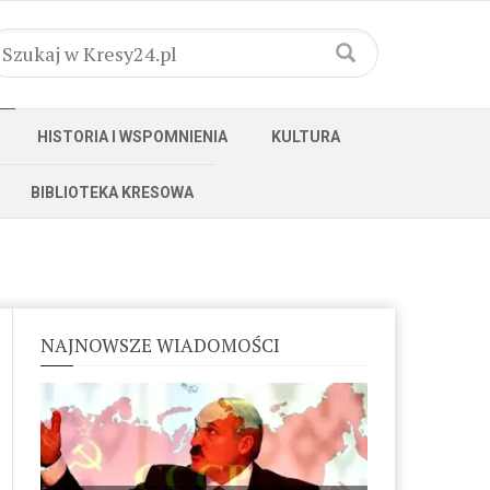
HISTORIA I WSPOMNIENIA
KULTURA
BIBLIOTEKA KRESOWA
NAJNOWSZE WIADOMOŚCI