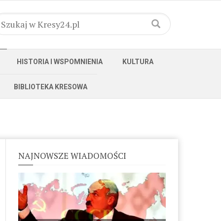
HISTORIA I WSPOMNIENIA
KULTURA
BIBLIOTEKA KRESOWA
NAJNOWSZE WIADOMOŚCI