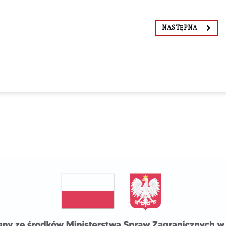
NASTĘPNA