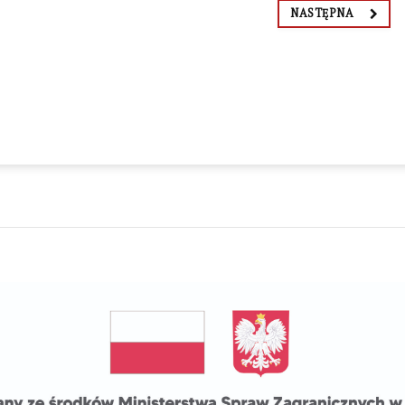
NASTĘPNA