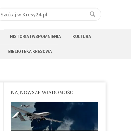
HISTORIA I WSPOMNIENIA
KULTURA
BIBLIOTEKA KRESOWA
NAJNOWSZE WIADOMOŚCI