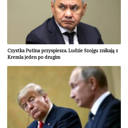
Czystka Putina przyspiesza. Ludzie Szojgu znikają z
Kremla jeden po drugim