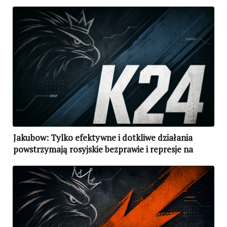
Jakubow: Tylko efektywne i dotkliwe działania
powstrzymają rosyjskie bezprawie i represje na
Krymie