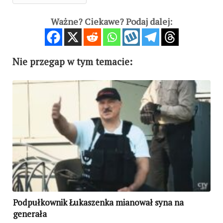
Ważne? Ciekawe? Podaj dalej:
Nie przegap w tym temacie:
Podpułkownik Łukaszenka mianował syna na
generała