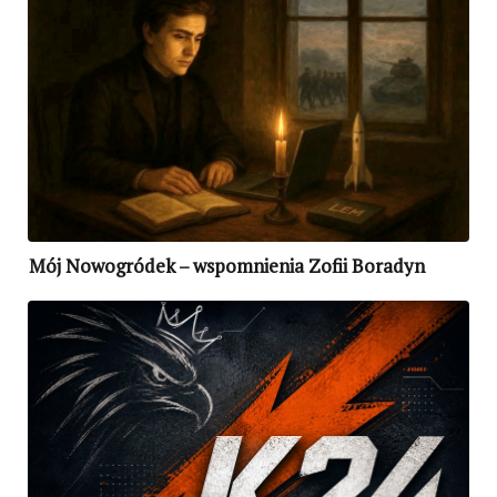
Mój Nowogródek – wspomnienia Zofii Boradyn