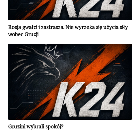
Rosja gwałci i zastrasza. Nie wyrzeka się użycia siły
wobec Gruzji
Gruzini wybrali spokój?