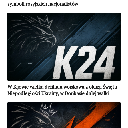
symboli rosyjskich nacjonalistów
W Kijowie wielka defilada wojskowa z okazji Święta
Niepodległości Ukrainy, w Donbasie dalej walki