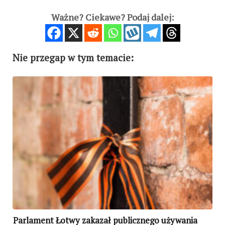
Ważne? Ciekawe? Podaj dalej:
Nie przegap w tym temacie:
Parlament Łotwy zakazał publicznego używania