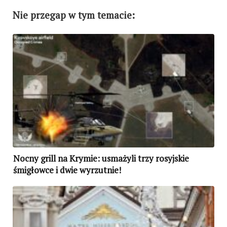
Nie przegap w tym temacie:
Nocny grill na Krymie: usmażyli trzy rosyjskie
śmigłowce i dwie wyrzutnie!