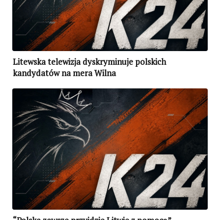
Litewska telewizja dyskryminuje polskich
kandydatów na mera Wilna