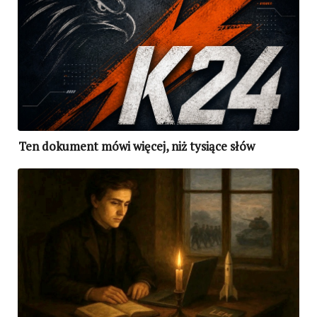
Ten dokument mówi więcej, niż tysiące słów