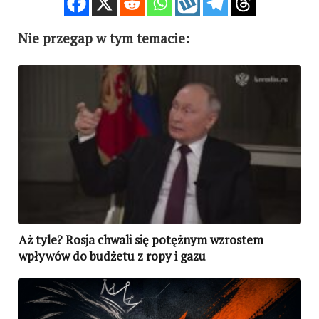
Nie przegap w tym temacie:
Aż tyle? Rosja chwali się potężnym wzrostem
wpływów do budżetu z ropy i gazu