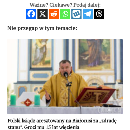
Ważne? Ciekawe? Podaj dalej:
Nie przegap w tym temacie:
Polski ksiądz aresztowany na Białorusi za „zdradę
stanu”. Grozi mu 15 lat więzienia