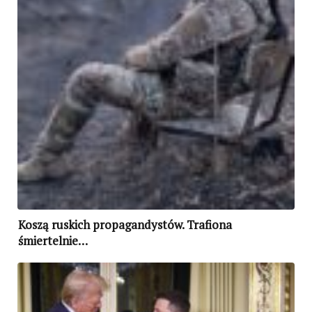
Koszą ruskich propagandystów. Trafiona
śmiertelnie…