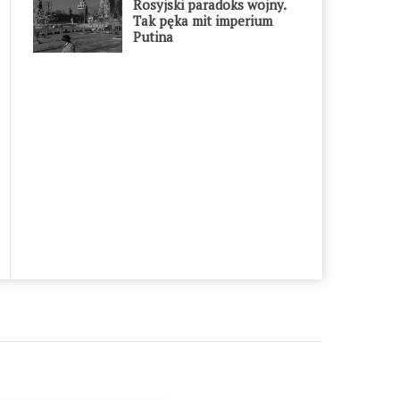
Rosyjski paradoks wojny.
Tak pęka mit imperium
Putina