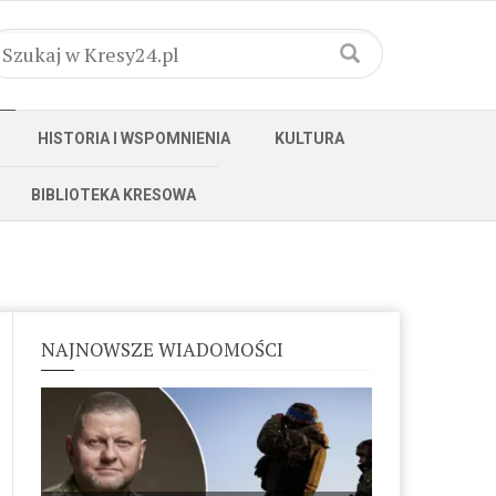
HISTORIA I WSPOMNIENIA
KULTURA
BIBLIOTEKA KRESOWA
NAJNOWSZE WIADOMOŚCI