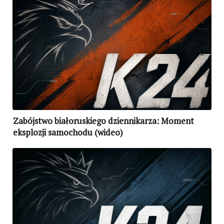
Zabójstwo białoruskiego dziennikarza: Moment
eksplozji samochodu (wideo)