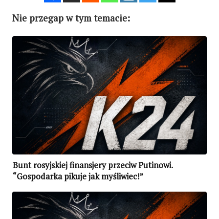
Nie przegap w tym temacie:
Bunt rosyjskiej finansjery przeciw Putinowi.
“Gospodarka pikuje jak myśliwiec!”