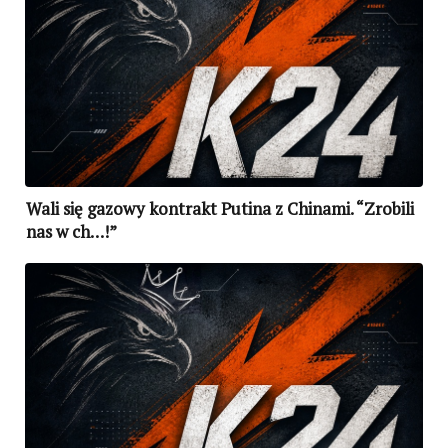
Wali się gazowy kontrakt Putina z Chinami. “Zrobili
nas w ch…!”