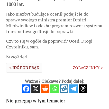
1000 lat.
Jako niezbyt budujące ocenił podejście do
sprawy swojego ministra premier Dmitrij
Miedwiediew i odesłał program rozwoju systemu
transportowego Rosji do poprawki.
Czy to się w ogóle da poprawić? Oceń, Drogi
Czytelniku, sam.
Kresy24.pl
< IDŹ POD PRĄD
ZOBACZ INNY >
Ważne? Ciekawe? Podaj dalej:
Nie przegap w tym temacie: