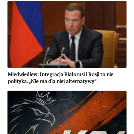
Miedwiediew: Integracja Białorusi i Rosji to nie
polityka. „Nie ma dla niej alternatywy”