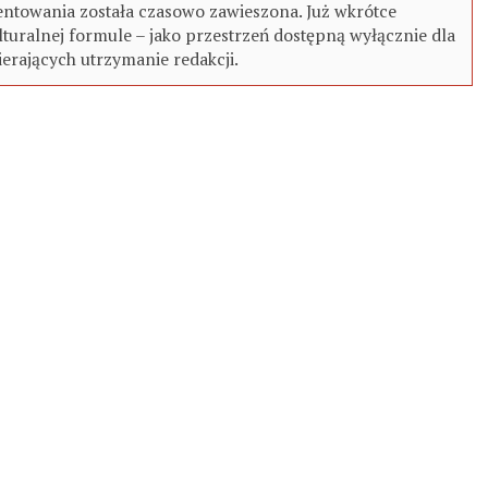
ntowania została czasowo zawieszona. Już wkrótce
turalnej formule – jako przestrzeń dostępną wyłącznie dla
erających utrzymanie redakcji.