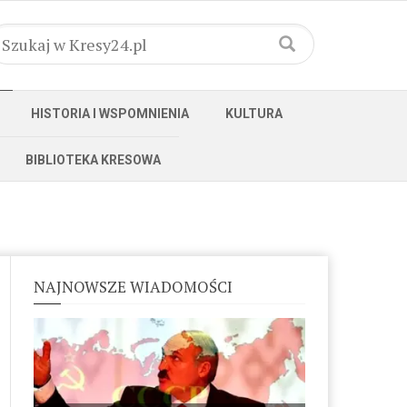
HISTORIA I WSPOMNIENIA
KULTURA
BIBLIOTEKA KRESOWA
NAJNOWSZE WIADOMOŚCI