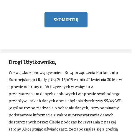
SKOMENTUJ
Drogi Użytkowniku,
W związku z obowiązywaniem Rozporządzenia Parlamentu
Europejskiego i Rady (UE) 2016/679 z dnia 27 kwietnia 2016 r. w
sprawie ochrony osób fizycznych w związku z
przetwarzaniem danych osobowych i w sprawie swobodnego
przepływu takich danych oraz uchylenia dyrektywy 95/46/WE
(ogólne rozporządzenie o ochronie danych) przypominamy
podstawowe informacje z zakresu przetwarzania danych
dostarczanych przez Ciebie podczas korzystania z naszej
strony. Akceptując oświadczasz, że zapoznałeś się z treścią