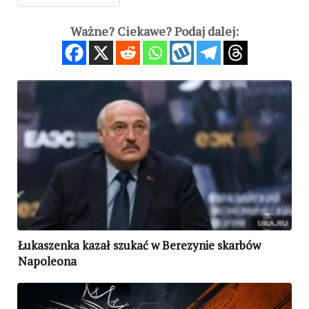
Ważne? Ciekawe? Podaj dalej:
Łukaszenka kazał szukać w Berezynie skarbów
Napoleona