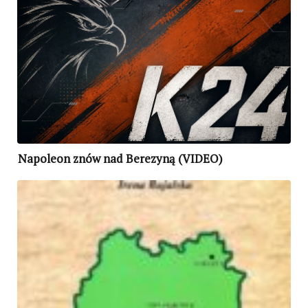
Napoleon znów nad Berezyną (VIDEO)