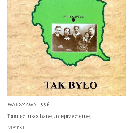
WARSZAWA 1996
Pamięci ukochanej, nieprzeciętnej
MATKI