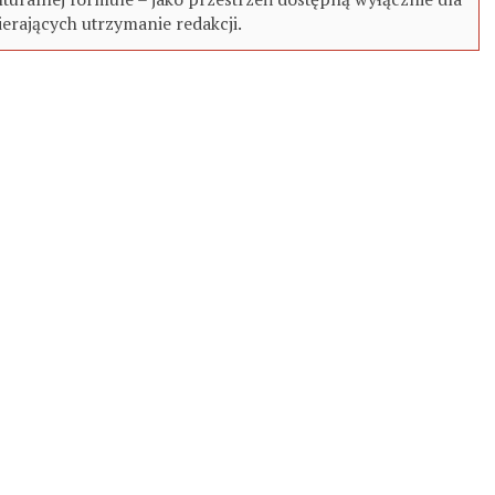
erających utrzymanie redakcji.