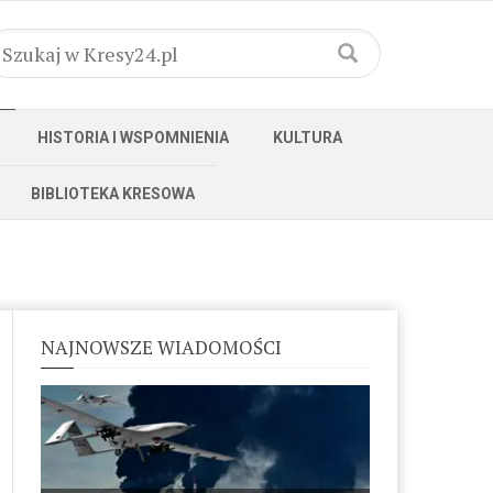
HISTORIA I WSPOMNIENIA
KULTURA
BIBLIOTEKA KRESOWA
NAJNOWSZE WIADOMOŚCI