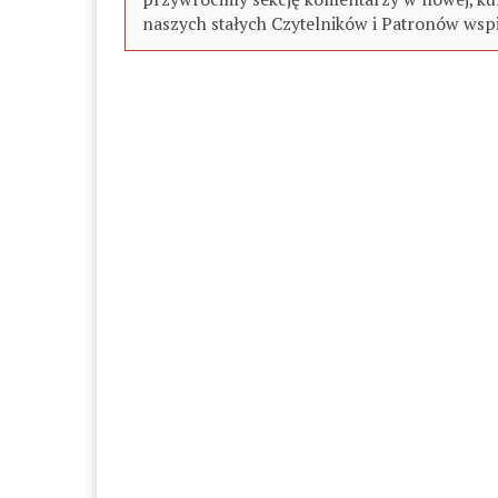
naszych stałych Czytelników i Patronów wspi