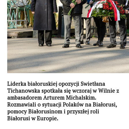
Liderka białoruskiej opozycji Swietłana
Tichanowska spotkała się wczoraj w Wilnie z
ambasadorem Arturem Michalskim.
Rozmawiali o sytuacji Polaków na Białorusi,
pomocy Białorusinom i przyszłej roli
Białorusi w Europie.