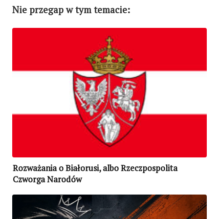
Nie przegap w tym temacie:
Rozważania o Białorusi, albo Rzeczpospolita
Czworga Narodów