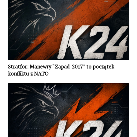
Stratfor: Manewry “Zapad-2017” to początek
konfliktu z NATO