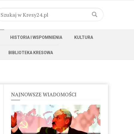
HISTORIA I WSPOMNIENIA
KULTURA
BIBLIOTEKA KRESOWA
NAJNOWSZE WIADOMOŚCI