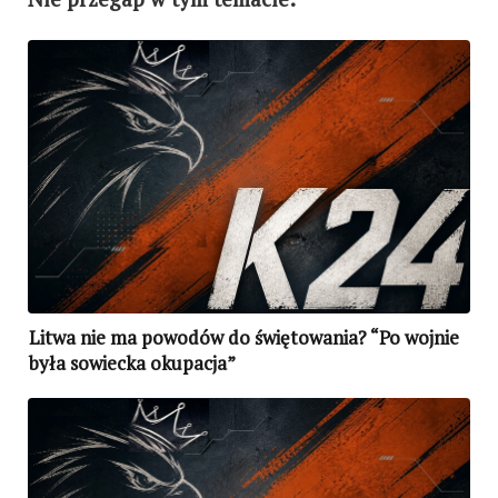
Litwa nie ma powodów do świętowania? “Po wojnie
była sowiecka okupacja”