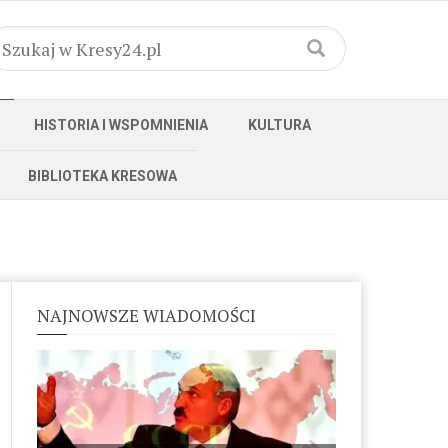
HISTORIA I WSPOMNIENIA
KULTURA
BIBLIOTEKA KRESOWA
NAJNOWSZE WIADOMOŚCI