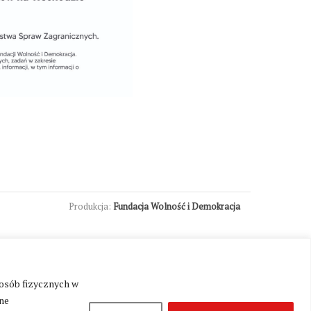
Produkcja:
Fundacja Wolność i Demokracja
 osób fizycznych w
ne