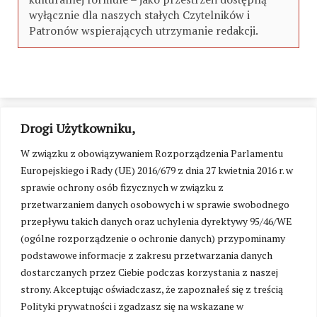
wyłącznie dla naszych stałych Czytelników i
Patronów wspierających utrzymanie redakcji.
Drogi Użytkowniku,
W związku z obowiązywaniem Rozporządzenia Parlamentu
Europejskiego i Rady (UE) 2016/679 z dnia 27 kwietnia 2016 r. w
sprawie ochrony osób fizycznych w związku z
przetwarzaniem danych osobowych i w sprawie swobodnego
przepływu takich danych oraz uchylenia dyrektywy 95/46/WE
(ogólne rozporządzenie o ochronie danych) przypominamy
podstawowe informacje z zakresu przetwarzania danych
dostarczanych przez Ciebie podczas korzystania z naszej
strony. Akceptując oświadczasz, że zapoznałeś się z treścią
Polityki prywatności i zgadzasz się na wskazane w