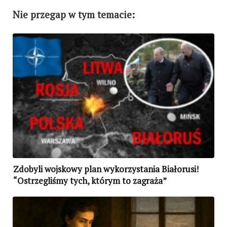
Nie przegap w tym temacie:
Zdobyli wojskowy plan wykorzystania Białorusi!
“Ostrzegliśmy tych, którym to zagraża”