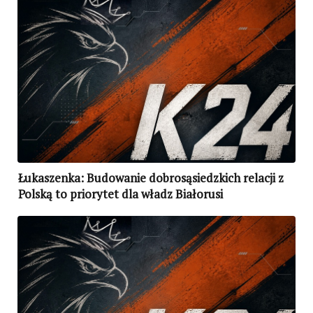
Łukaszenka: Budowanie dobrosąsiedzkich relacji z
Polską to priorytet dla władz Białorusi