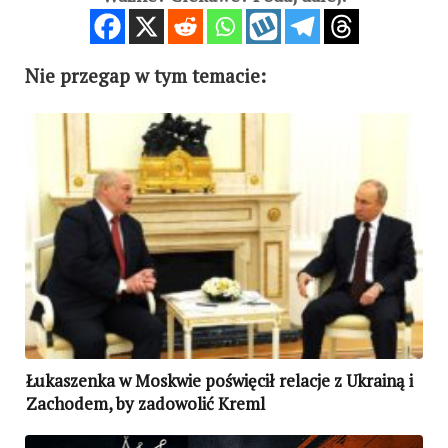
Nie przegap w tym temacie:
Łukaszenka w Moskwie poświęcił relacje z Ukrainą i
Zachodem, by zadowolić Kreml