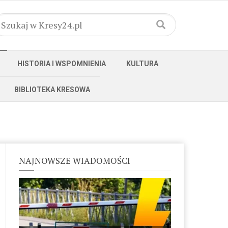
HISTORIA I WSPOMNIENIA
KULTURA
BIBLIOTEKA KRESOWA
NAJNOWSZE WIADOMOŚCI