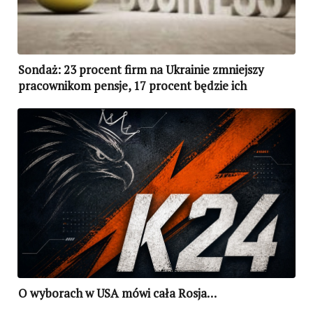
Sondaż: 23 procent firm na Ukrainie zmniejszy
pracownikom pensje, 17 procent będzie ich
zwalniać
O wyborach w USA mówi cała Rosja…