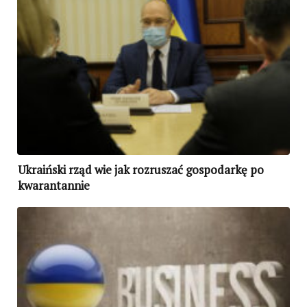
Ukraiński rząd wie jak rozruszać gospodarkę po
kwarantannie