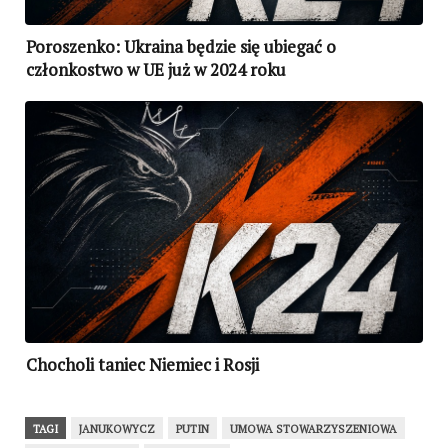
Poroszenko: Ukraina będzie się ubiegać o
członkostwo w UE już w 2024 roku
Chocholi taniec Niemiec i Rosji
TAGI
JANUKOWYCZ
PUTIN
UMOWA STOWARZYSZENIOWA