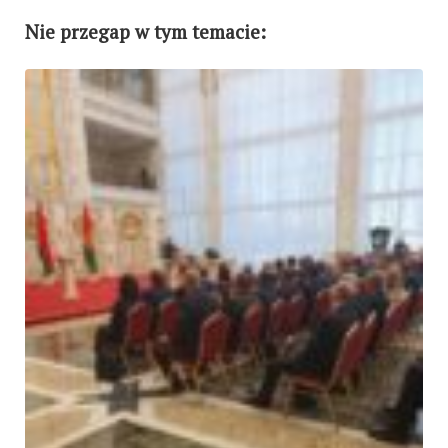
Nie przegap w tym temacie: