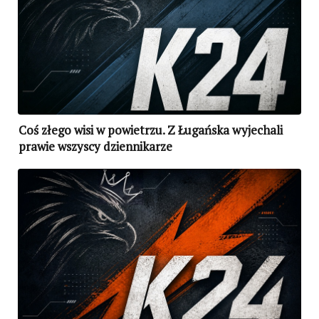
Coś złego wisi w powietrzu. Z Ługańska wyjechali
prawie wszyscy dziennikarze