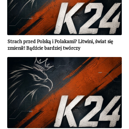
Strach przed Polską i Polakami? Litwini, świat się
zmienił! Bądźcie bardziej twórczy