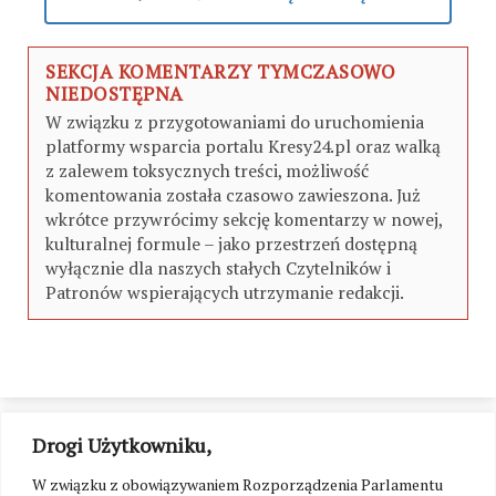
SEKCJA KOMENTARZY TYMCZASOWO
NIEDOSTĘPNA
W związku z przygotowaniami do uruchomienia
platformy wsparcia portalu Kresy24.pl oraz walką
z zalewem toksycznych treści, możliwość
komentowania została czasowo zawieszona. Już
wkrótce przywrócimy sekcję komentarzy w nowej,
kulturalnej formule – jako przestrzeń dostępną
wyłącznie dla naszych stałych Czytelników i
Patronów wspierających utrzymanie redakcji.
Drogi Użytkowniku,
W związku z obowiązywaniem Rozporządzenia Parlamentu