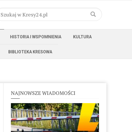
HISTORIA I WSPOMNIENIA
KULTURA
BIBLIOTEKA KRESOWA
NAJNOWSZE WIADOMOŚCI