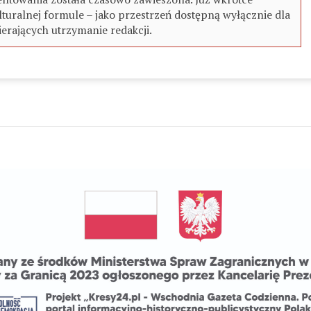
turalnej formule – jako przestrzeń dostępną wyłącznie dla
erających utrzymanie redakcji.