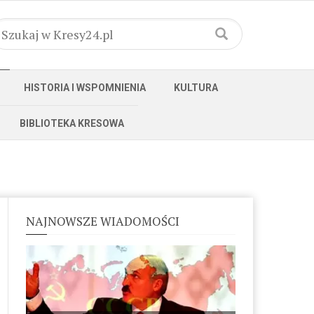
HISTORIA I WSPOMNIENIA
KULTURA
BIBLIOTEKA KRESOWA
NAJNOWSZE WIADOMOŚCI