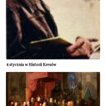
4 stycznia w Historii Kresów