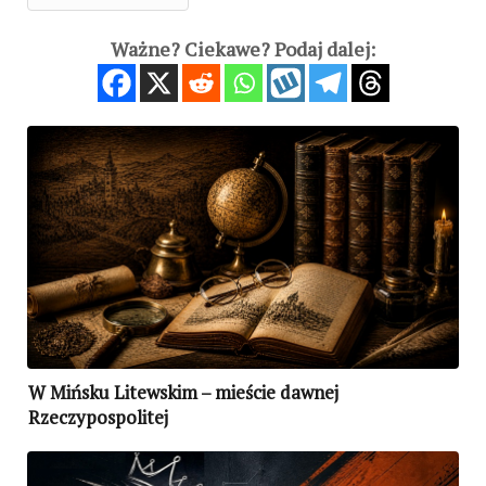
Ważne? Ciekawe? Podaj dalej:
W Mińsku Litewskim – mieście dawnej
Rzeczypospolitej