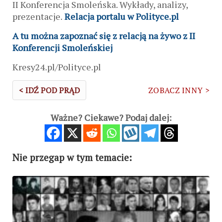
II Konferencja Smoleńska. Wykłady, analizy,
prezentacje.
Relacja portalu w Polityce.pl
A tu można zapoznać się z relacją na żywo z II
Konferencji Smoleńskiej
Kresy24.pl/Polityce.pl
< IDŹ POD PRĄD
ZOBACZ INNY >
Ważne? Ciekawe? Podaj dalej:
Nie przegap w tym temacie: