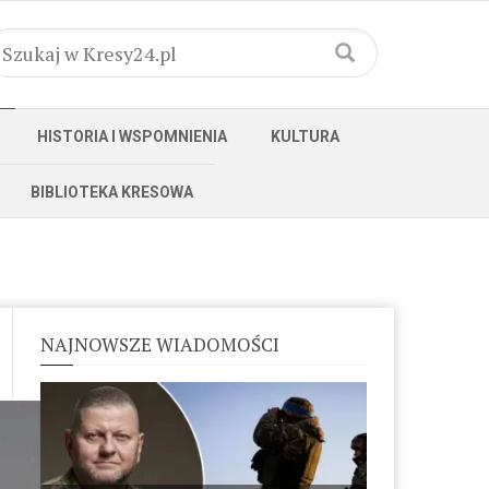
HISTORIA I WSPOMNIENIA
KULTURA
BIBLIOTEKA KRESOWA
NAJNOWSZE WIADOMOŚCI