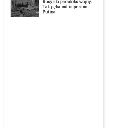
Rosyjski paradoks wojny.
Tak pęka mit imperium
Putina