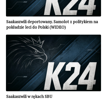
Saakaszwili deportowany. Samolot z politykiem na
pokładzie leci do Polski (WIDEO)
Saakaszwili w rękach SBU