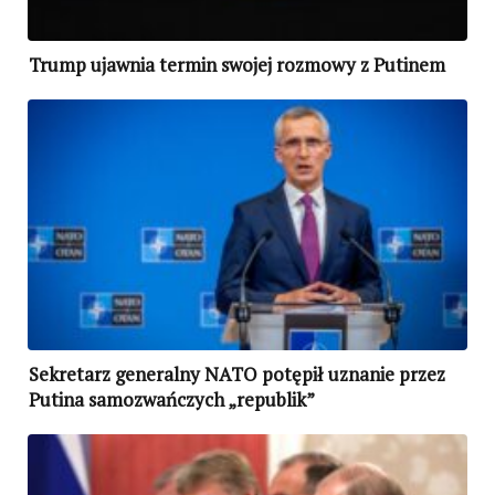
Trump ujawnia termin swojej rozmowy z Putinem
Sekretarz generalny NATO potępił uznanie przez
Putina samozwańczych „republik”