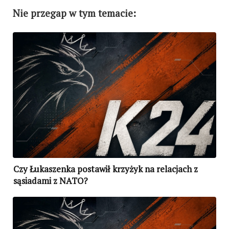
Nie przegap w tym temacie:
Czy Łukaszenka postawił krzyżyk na relacjach z
sąsiadami z NATO?