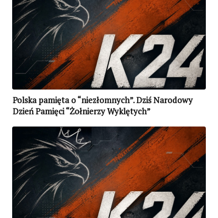
Polska pamięta o “niezłomnych”. Dziś Narodowy
Dzień Pamięci “Żołnierzy Wyklętych”