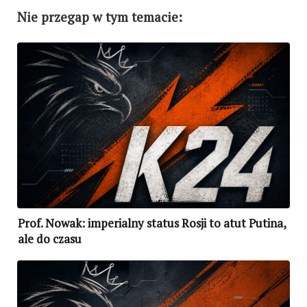
Nie przegap w tym temacie:
Prof. Nowak: imperialny status Rosji to atut Putina,
ale do czasu