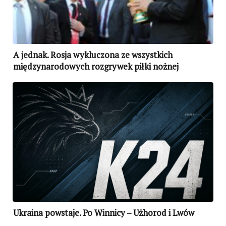
A jednak. Rosja wykluczona ze wszystkich
międzynarodowych rozgrywek piłki nożnej
Ukraina powstaje. Po Winnicy – Użhorod i Lwów